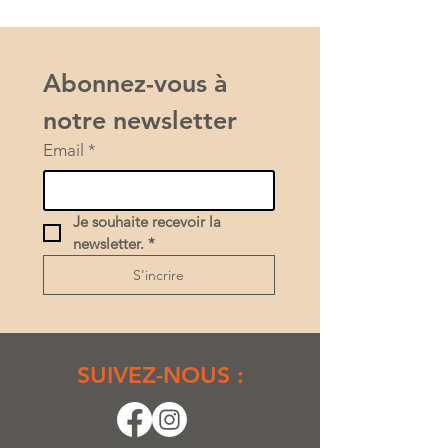
Abonnez-vous à 
notre newsletter
Email
*
Je souhaite recevoir la 
newsletter.
*
S'incrire
SUIVEZ-NOUS :