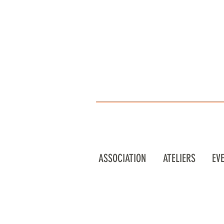
ASSOCIATION
ATELIERS
EV