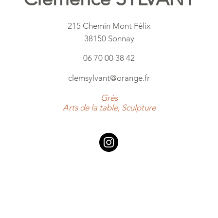
215 Chemin Mont Félix
38150 Sonnay
06 70 00 38 42
clemsylvant@orange.fr
Grès
Arts de la table, Sculpture