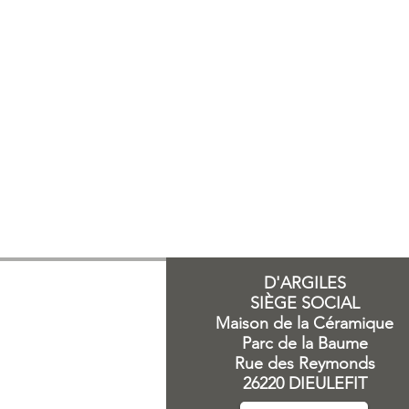
D'ARGILES
SIÈGE SOCIAL
Maison de la Céramique
Parc de la Baume
Rue des Reymonds
26220 DIEULEFIT