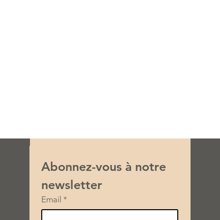
Abonnez-vous à notre 
newsletter
Email
*