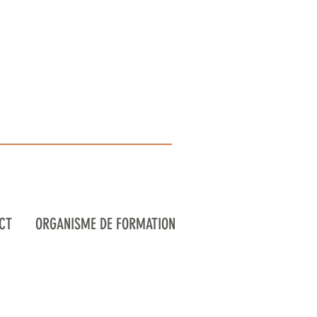
CT
ORGANISME DE FORMATION