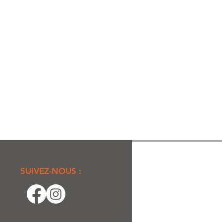
SUIVEZ-NOUS :