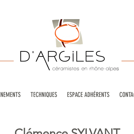
ENEMENTS
TECHNIQUES
ESPACE ADHÉRENTS
CONTA
Clémence SYLVANT