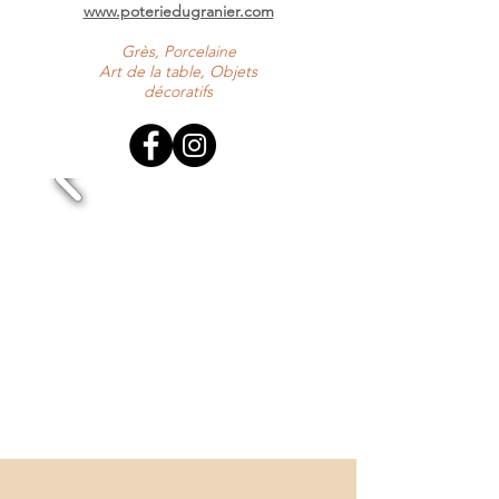
www.poteriedugranier.com
Grès, Porcelaine
Art de la table,
Objets
décoratifs