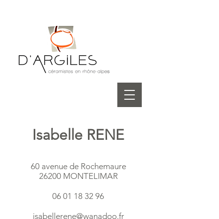
Isabelle RENE
60 avenue de Rochemaure
26200 MONTELIMAR
06 01 18 32 96
isabellerene@wanadoo.fr