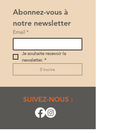
Abonnez-vous à 
notre newsletter
Email
*
Je souhaite recevoir la 
newsletter.
*
S'incrire
SUIVEZ-NOUS :