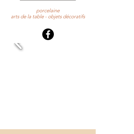
porcelaine
arts de la table - objets décoratifs