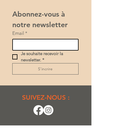
Abonnez-vous à 
notre newsletter
Email
*
Je souhaite recevoir la 
newsletter.
*
S'incrire
SUIVEZ-NOUS :