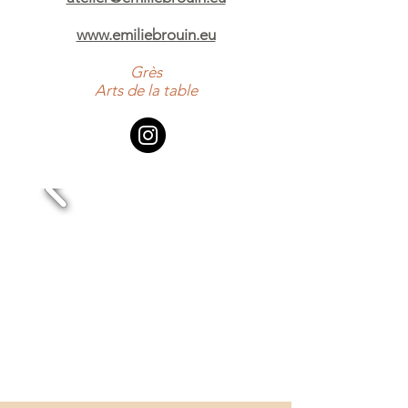
www.emiliebrouin.eu
Grès
Arts de la table